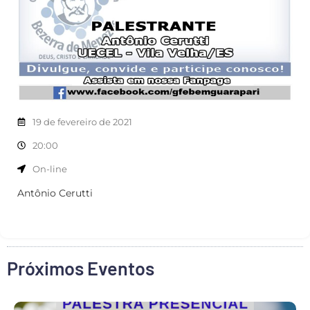
19 de fevereiro de 2021
20:00
On-line
Antônio Cerutti
Próximos Eventos