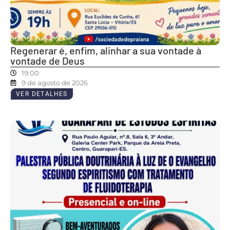
Regenerar é, enfim, alinhar a sua vontade à
vontade de Deus
19:00
9 de agosto de 2026
VER DETALHES