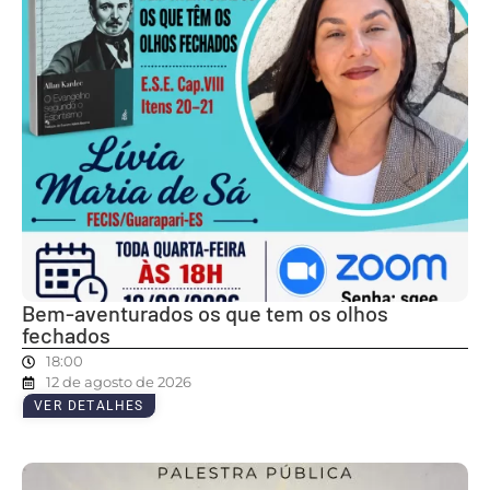
Bem-aventurados os que tem os olhos
fechados
18:00
12 de agosto de 2026
VER DETALHES