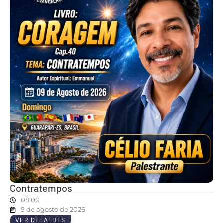
Contratempos
08:00
9 de agosto de 2026
VER DETALHES