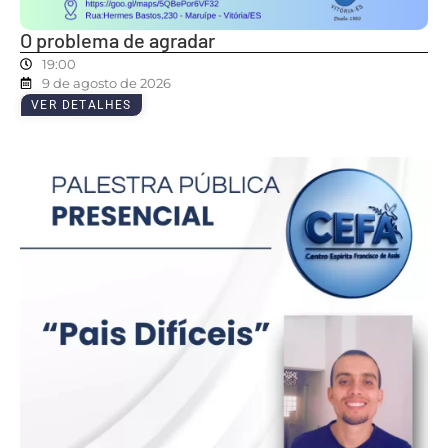
O problema de agradar
19:00
9 de agosto de 2026
VER DETALHES