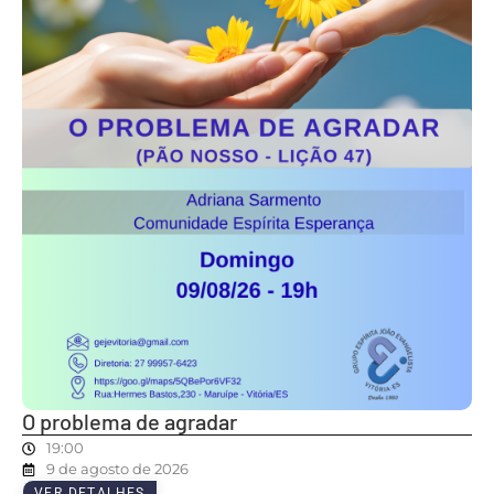
O problema de agradar
19:00
9 de agosto de 2026
VER DETALHES