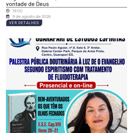
vontade de Deus
19:00
9 de agosto de 2026
VER DETALHES