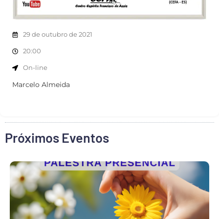
29 de outubro de 2021
20:00
On-line
Marcelo Almeida
Próximos Eventos