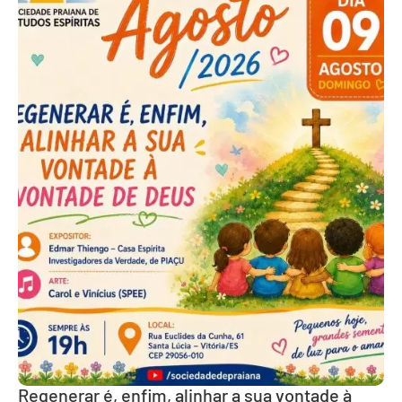
Regenerar é, enfim, alinhar a sua vontade à