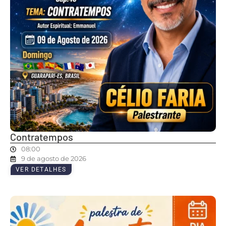
Contratempos
08:00
9 de agosto de 2026
VER DETALHES