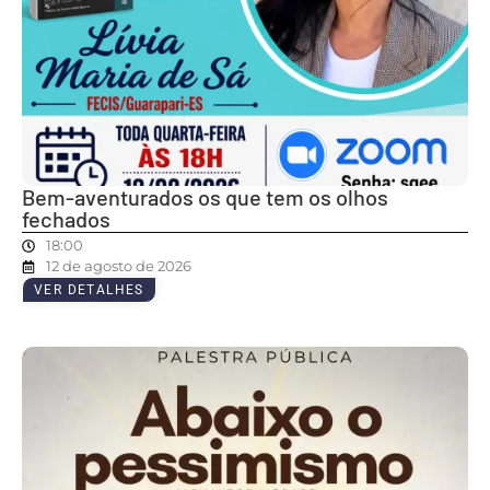
Bem-aventurados os que tem os olhos
fechados
18:00
12 de agosto de 2026
VER DETALHES