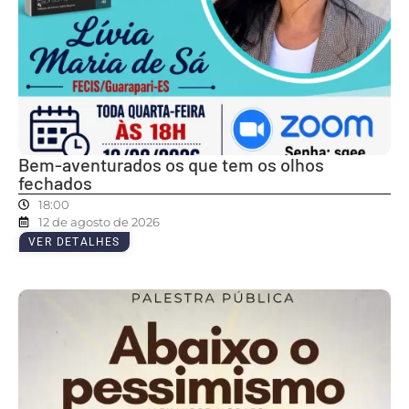
Bem-aventurados os que tem os olhos
fechados
18:00
12 de agosto de 2026
VER DETALHES