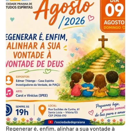
Regenerar é, enfim, alinhar a sua vontade à