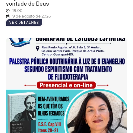
vontade de Deus
19:00
9 de agosto de 2026
VER DETALHES