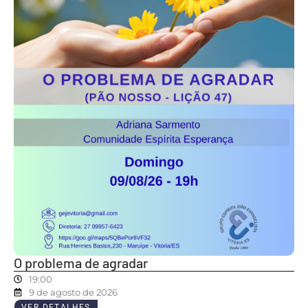
O problema de agradar
19:00
9 de agosto de 2026
VER DETALHES