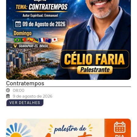
Contratempos
08:00
9 de agosto de 2026
VER DETALHES