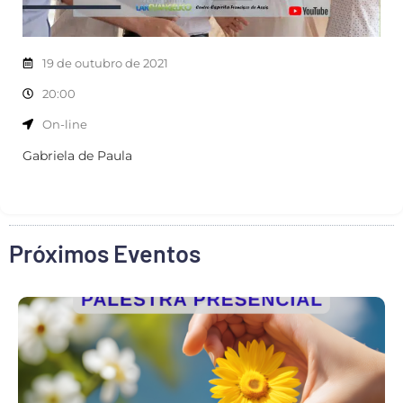
19 de outubro de 2021
20:00
On-line
Gabriela de Paula
Próximos Eventos