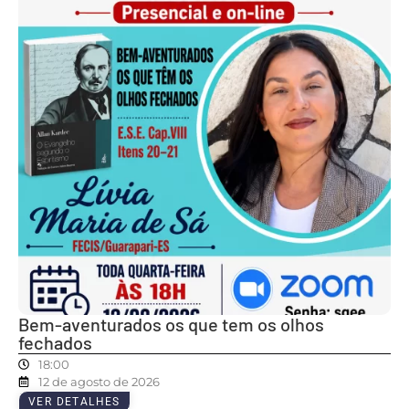
Bem-aventurados os que tem os olhos
fechados
18:00
12 de agosto de 2026
VER DETALHES