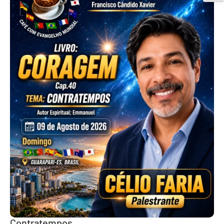
Contratempos