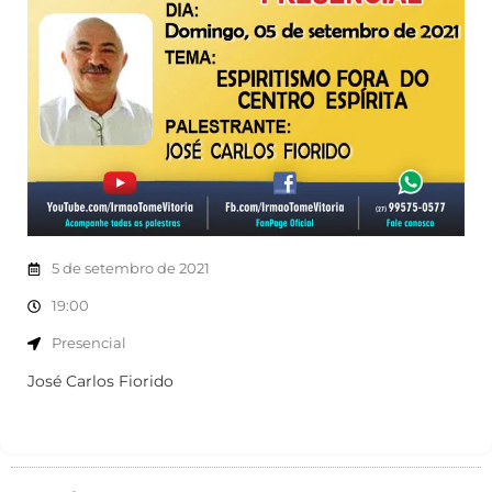
5 de setembro de 2021
19:00
Presencial
José Carlos Fiorido