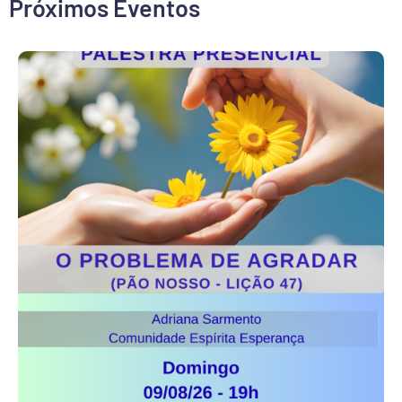
Próximos Eventos