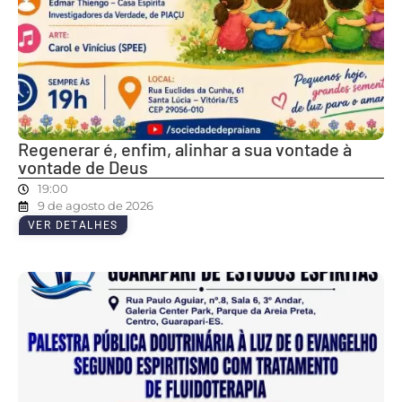
Regenerar é, enfim, alinhar a sua vontade à
vontade de Deus
19:00
9 de agosto de 2026
VER DETALHES