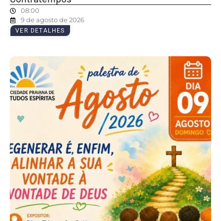
08:00
9 de agosto de 2026
VER DETALHES