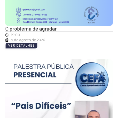
O problema de agradar
19:00
9 de agosto de 2026
VER DETALHES