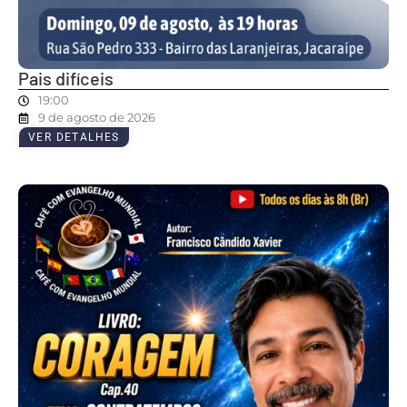
Pais difíceis
19:00
9 de agosto de 2026
VER DETALHES