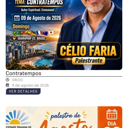
Contratempos
08:00
9 de agosto de 2026
VER DETALHES