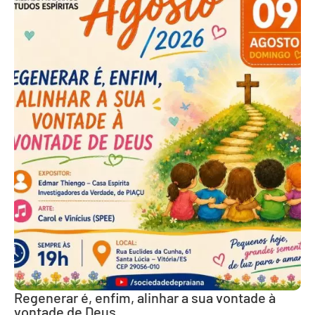
Regenerar é, enfim, alinhar a sua vontade à
vontade de Deus