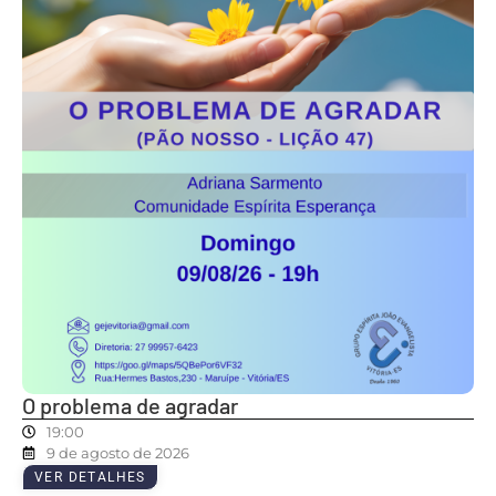
O problema de agradar
19:00
9 de agosto de 2026
VER DETALHES