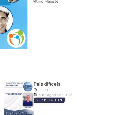
Altino Majeste
Pais difíceis
19:00
9 de agosto de 2026
VER DETALHES