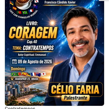
Contratempos