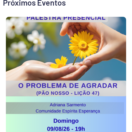
Próximos Eventos