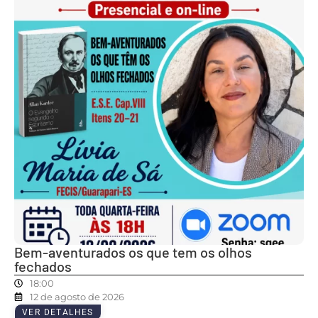
Bem-aventurados os que tem os olhos
fechados
18:00
12 de agosto de 2026
VER DETALHES