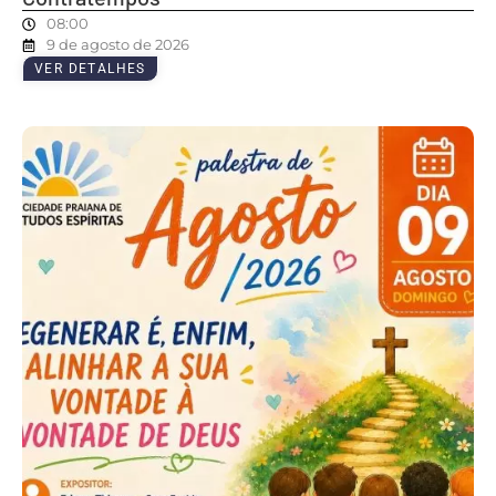
08:00
9 de agosto de 2026
VER DETALHES