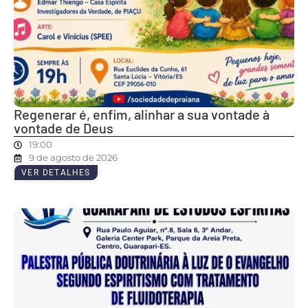
Regenerar é, enfim, alinhar a sua vontade à
vontade de Deus
19:00
9 de agosto de 2026
VER DETALHES