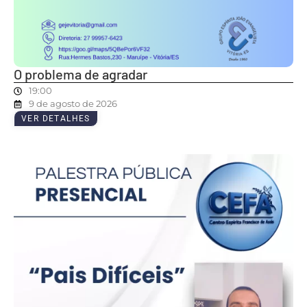
O problema de agradar
19:00
9 de agosto de 2026
VER DETALHES