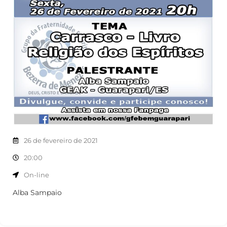
26 de fevereiro de 2021
20:00
On-line
Alba Sampaio