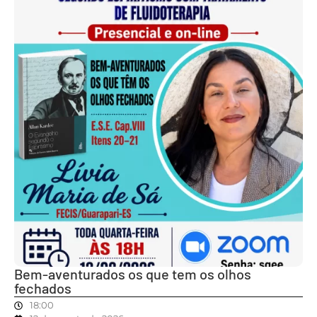
Bem-aventurados os que tem os olhos
fechados
18:00