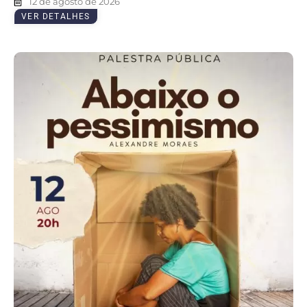
12 de agosto de 2026
VER DETALHES