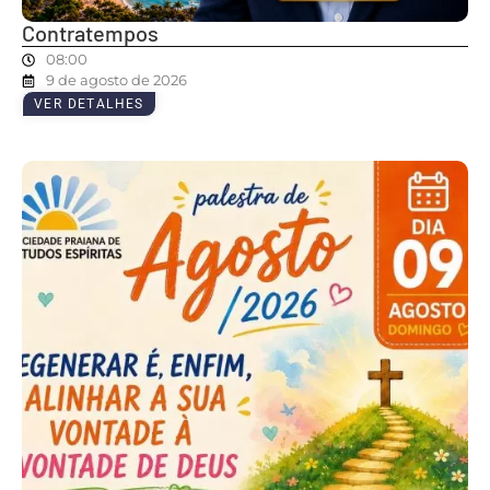
Contratempos
08:00
9 de agosto de 2026
VER DETALHES