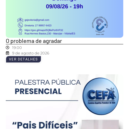
O problema de agradar
19:00
9 de agosto de 2026
VER DETALHES