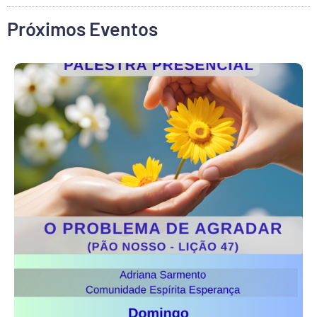
Próximos Eventos