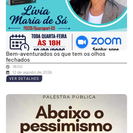
Bem-aventurados os que tem os olhos
fechados
18:00
12 de agosto de 2026
VER DETALHES