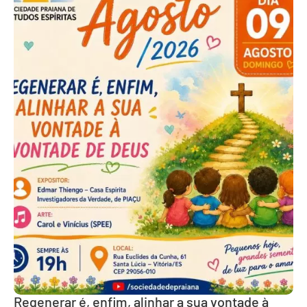
Regenerar é, enfim, alinhar a sua vontade à