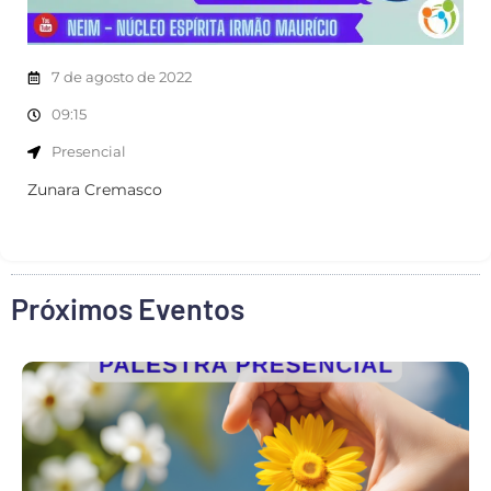
7 de agosto de 2022
09:15
Presencial
Zunara Cremasco
Próximos Eventos