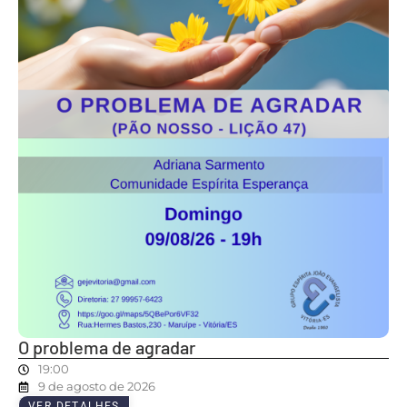
O problema de agradar
19:00
9 de agosto de 2026
VER DETALHES