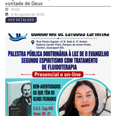
vontade de Deus
19:00
9 de agosto de 2026
VER DETALHES