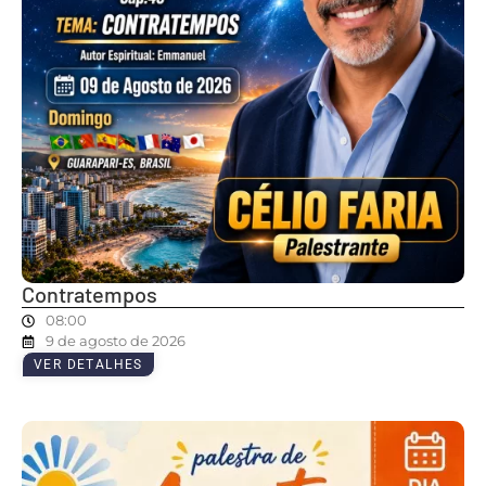
Contratempos
08:00
9 de agosto de 2026
VER DETALHES