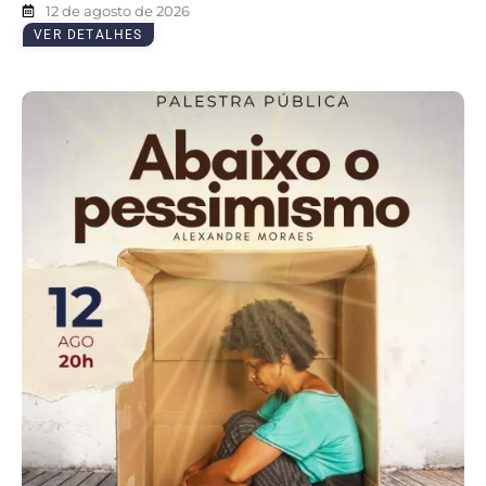
12 de agosto de 2026
VER DETALHES