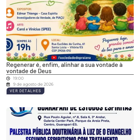
Regenerar é, enfim, alinhar a sua vontade à
vontade de Deus
19:00
9 de agosto de 2026
VER DETALHES