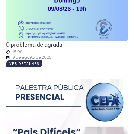
O problema de agradar
19:00
9 de agosto de 2026
VER DETALHES