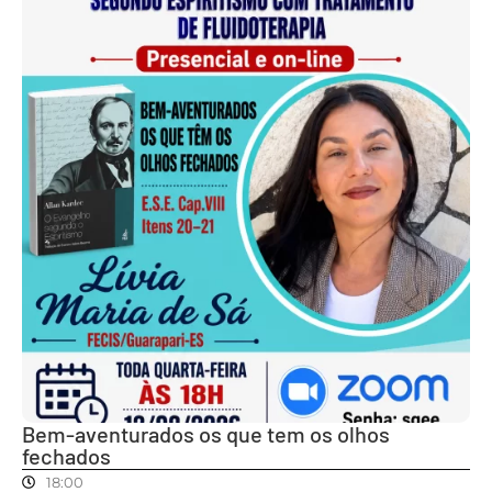
Bem-aventurados os que tem os olhos
fechados
18:00