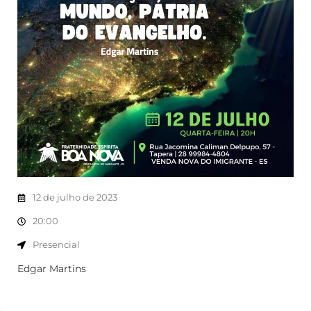
12 de julho de 2023
20:00
Presencial
Edgar Martins