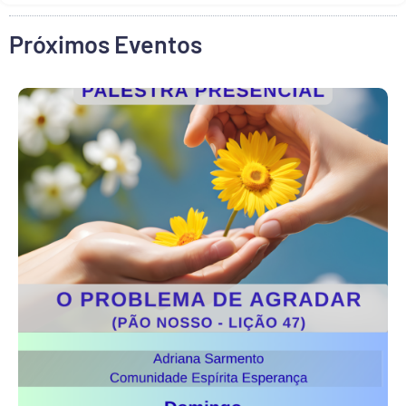
Próximos Eventos