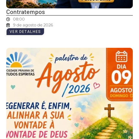
Contratempos
08:00
9 de agosto de 2026
VER DETALHES