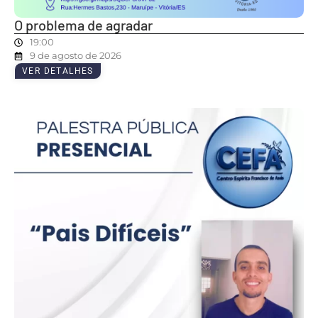
O problema de agradar
19:00
9 de agosto de 2026
VER DETALHES