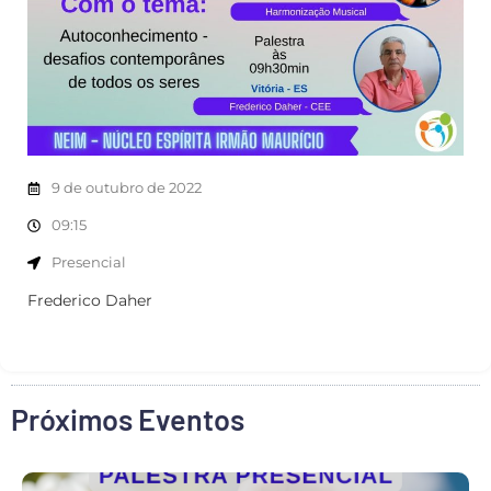
9 de outubro de 2022
09:15
Presencial
Frederico Daher
Próximos Eventos