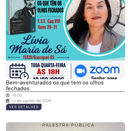
Bem-aventurados os que tem os olhos
fechados
18:00
12 de agosto de 2026
VER DETALHES