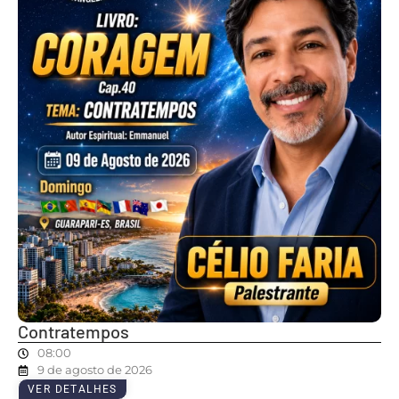
Contratempos
08:00
9 de agosto de 2026
VER DETALHES