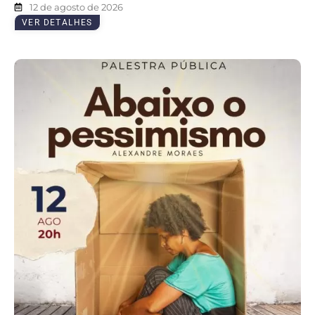
12 de agosto de 2026
VER DETALHES