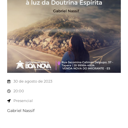
30 de agosto de 2023
20:00
Presencial
Gabriel Nassif