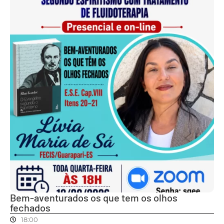
Bem-aventurados os que tem os olhos
fechados
18:00