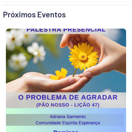
Próximos Eventos