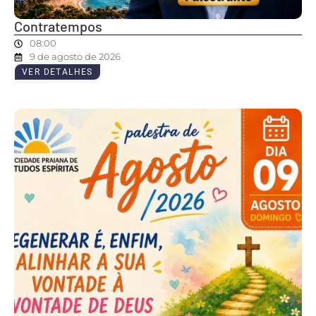
Contratempos
08:00
9 de agosto de 2026
VER DETALHES