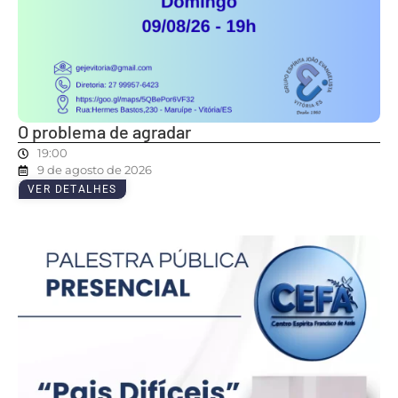
O problema de agradar
19:00
9 de agosto de 2026
VER DETALHES