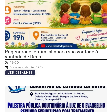
Regenerar é, enfim, alinhar a sua vontade à
vontade de Deus
19:00
9 de agosto de 2026
VER DETALHES