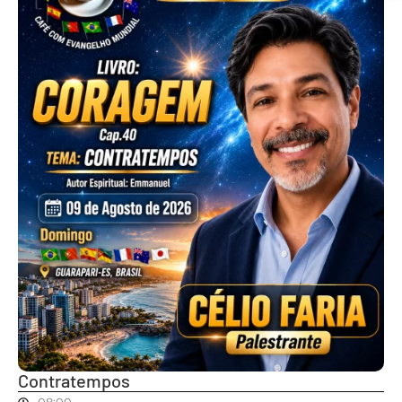
Contratempos