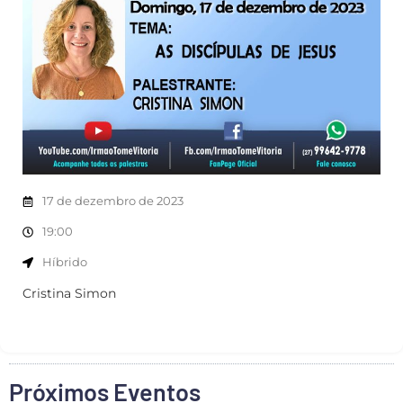
17 de dezembro de 2023
19:00
Híbrido
Cristina Simon
Próximos Eventos