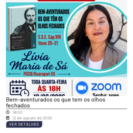
Bem-aventurados os que tem os olhos
fechados
18:00
12 de agosto de 2026
VER DETALHES