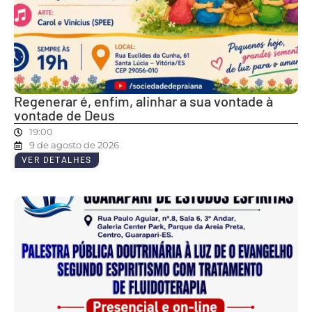
Regenerar é, enfim, alinhar a sua vontade à
vontade de Deus
19:00
9 de agosto de 2026
VER DETALHES