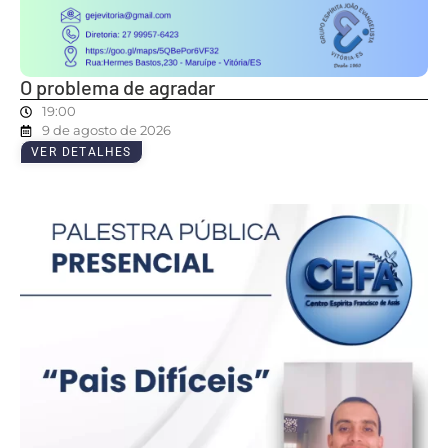
O problema de agradar
19:00
9 de agosto de 2026
VER DETALHES