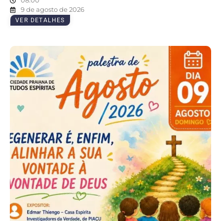
08:00
9 de agosto de 2026
VER DETALHES