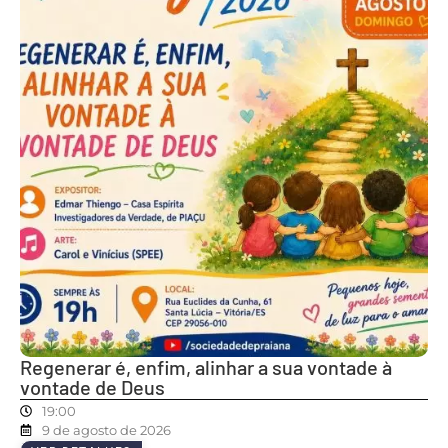
Regenerar é, enfim, alinhar a sua vontade à
vontade de Deus
19:00
9 de agosto de 2026