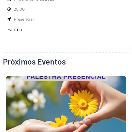
20:00
Presencial
Fátima
Próximos Eventos