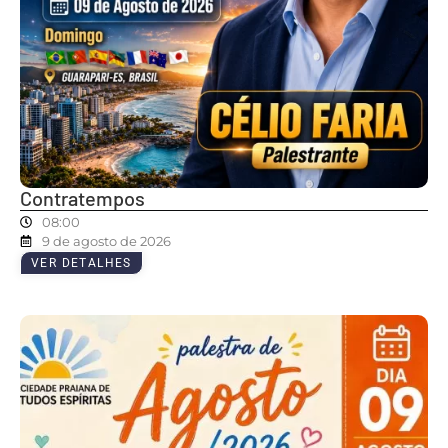
Contratempos
08:00
9 de agosto de 2026
VER DETALHES