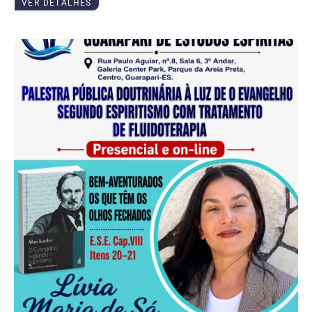
VER DETALHES