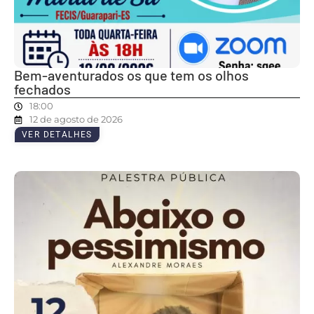
Bem-aventurados os que tem os olhos
fechados
18:00
12 de agosto de 2026
VER DETALHES