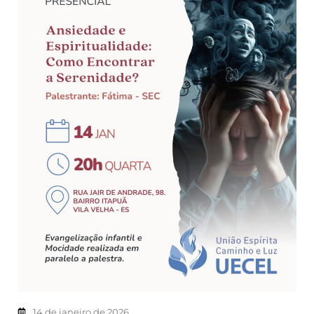
14 de janeiro de 2026