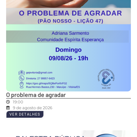
O problema de agradar
19:00
9 de agosto de 2026
VER DETALHES