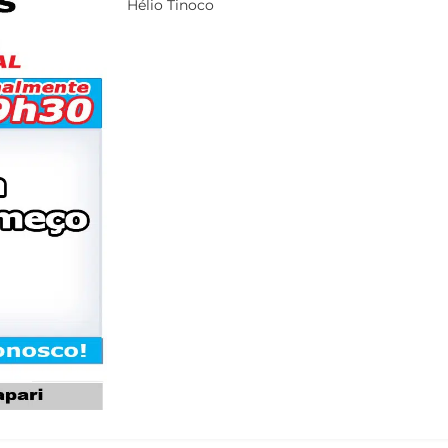
Hélio Tinoco