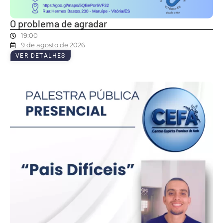
O problema de agradar
19:00
9 de agosto de 2026
VER DETALHES