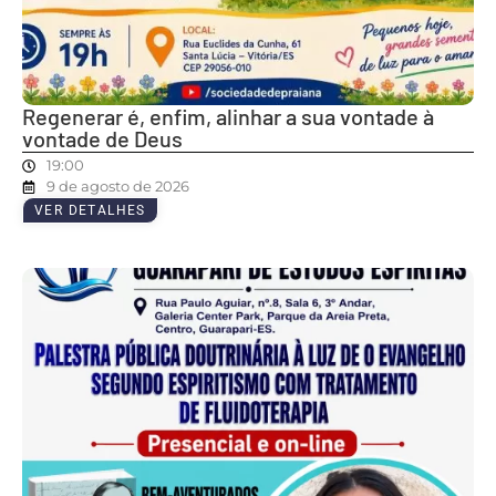
Regenerar é, enfim, alinhar a sua vontade à
vontade de Deus
19:00
9 de agosto de 2026
VER DETALHES