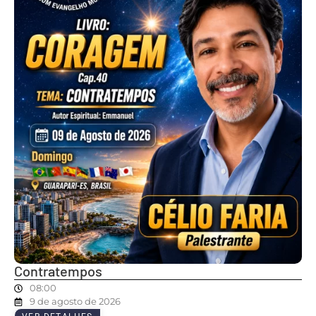
Contratempos
08:00
9 de agosto de 2026