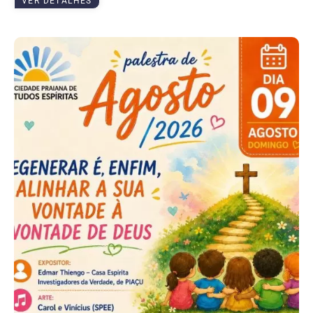
VER DETALHES