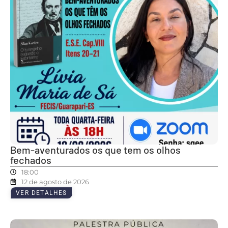
Bem-aventurados os que tem os olhos
fechados
18:00
12 de agosto de 2026
VER DETALHES