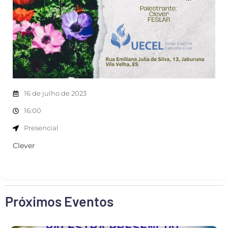
16 de julho de 2023
16:00
Presencial
Clever
Próximos Eventos