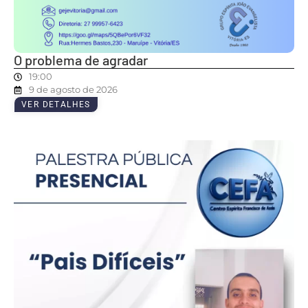
O problema de agradar
19:00
9 de agosto de 2026
VER DETALHES