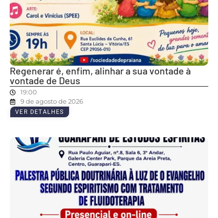
Regenerar é, enfim, alinhar a sua vontade à
vontade de Deus
19:00
9 de agosto de 2026
VER DETALHES