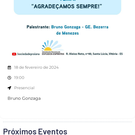
18 de fevereiro de 2024
19:00
Presencial
Bruno Gonzaga
Próximos Eventos