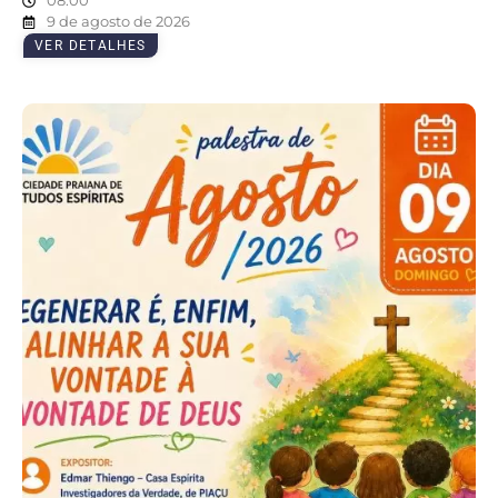
08:00
9 de agosto de 2026
VER DETALHES