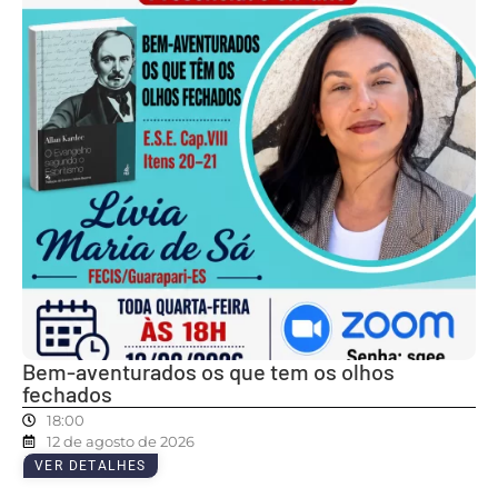
Bem-aventurados os que tem os olhos
fechados
18:00
12 de agosto de 2026
VER DETALHES