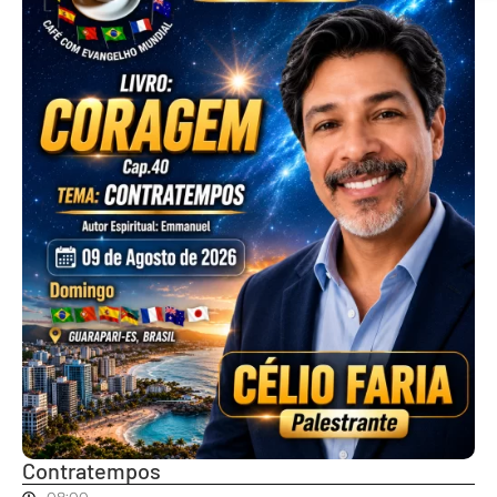
Contratempos