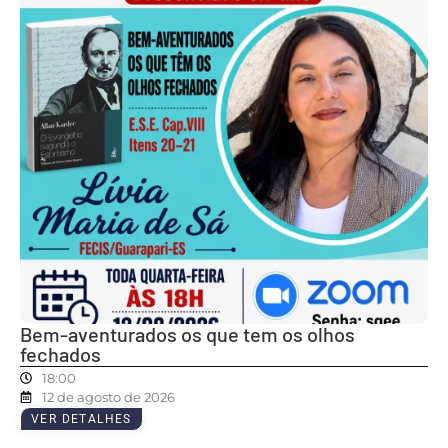
Bem-aventurados os que tem os olhos
fechados
18:00
12 de agosto de 2026
VER DETALHES