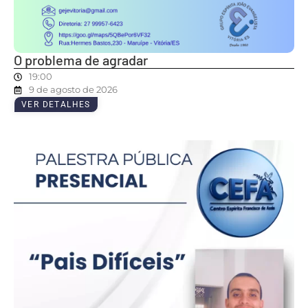
O problema de agradar
19:00
9 de agosto de 2026
VER DETALHES