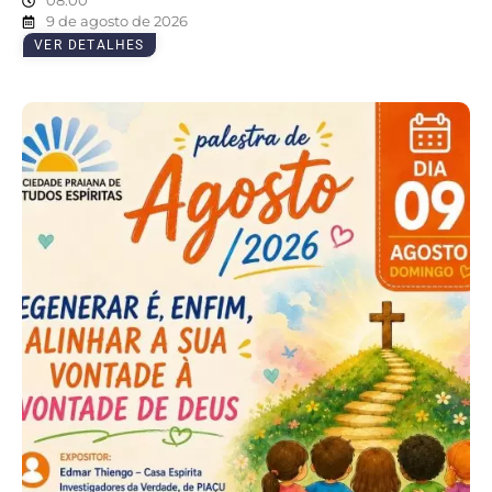
08:00
9 de agosto de 2026
VER DETALHES