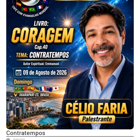
Contratempos