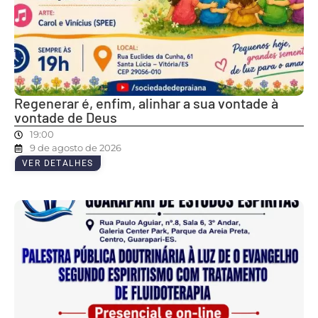
Regenerar é, enfim, alinhar a sua vontade à
vontade de Deus
19:00
9 de agosto de 2026
VER DETALHES