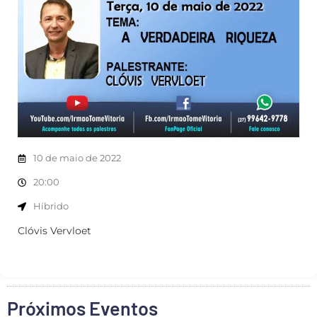
10 de maio de 2022
20:00
Híbrido
Clóvis Vervloet
Próximos Eventos