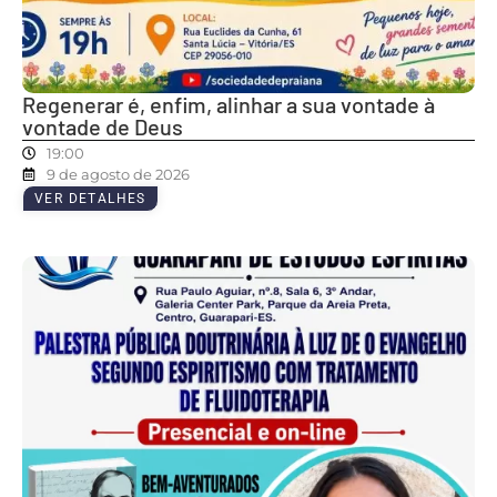
Regenerar é, enfim, alinhar a sua vontade à
vontade de Deus
19:00
9 de agosto de 2026
VER DETALHES