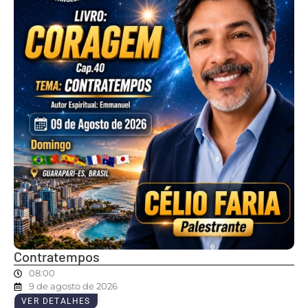
Contratempos
08:00
9 de agosto de 2026
VER DETALHES