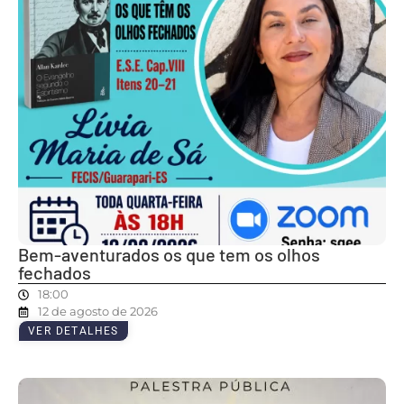
Bem-aventurados os que tem os olhos
fechados
18:00
12 de agosto de 2026
VER DETALHES