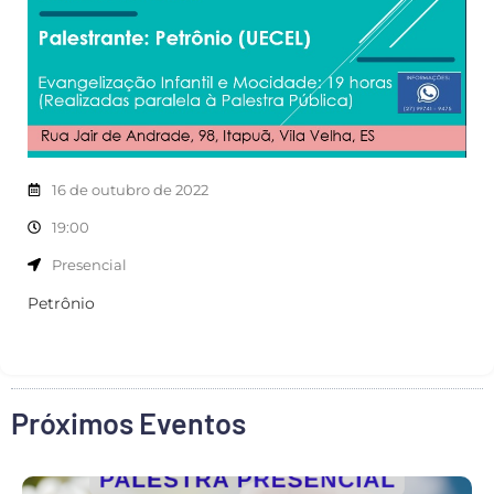
16 de outubro de 2022
19:00
Presencial
Petrônio
Próximos Eventos