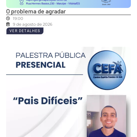
O problema de agradar
19:00
9 de agosto de 2026
VER DETALHES