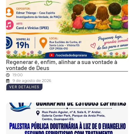
Regenerar é, enfim, alinhar a sua vontade à
vontade de Deus
19:00
9 de agosto de 2026
VER DETALHES