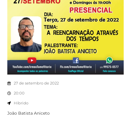
27 de setembro de 2022
20:00
Híbrido
João Batista Aniceto