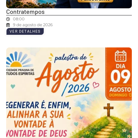
Contratempos
08:00
9 de agosto de 2026
VER DETALHES