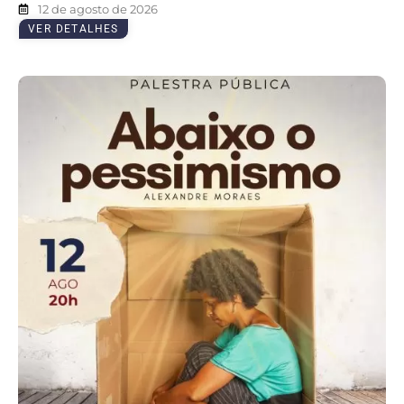
12 de agosto de 2026
VER DETALHES