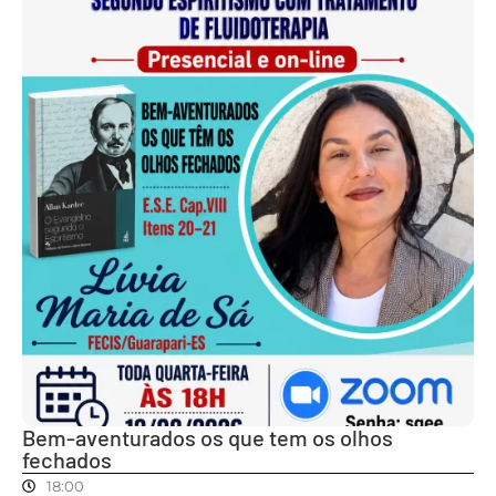
Bem-aventurados os que tem os olhos
fechados
18:00