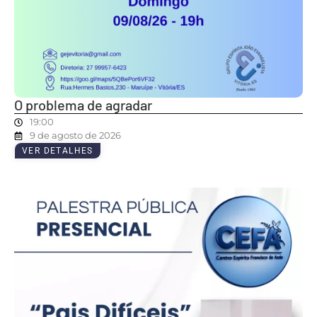
O problema de agradar
19:00
9 de agosto de 2026
VER DETALHES