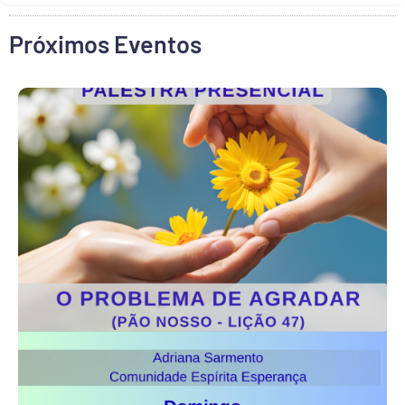
Próximos Eventos