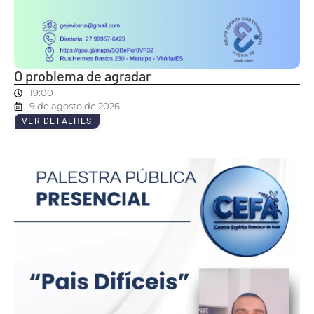
O problema de agradar
19:00
9 de agosto de 2026
VER DETALHES