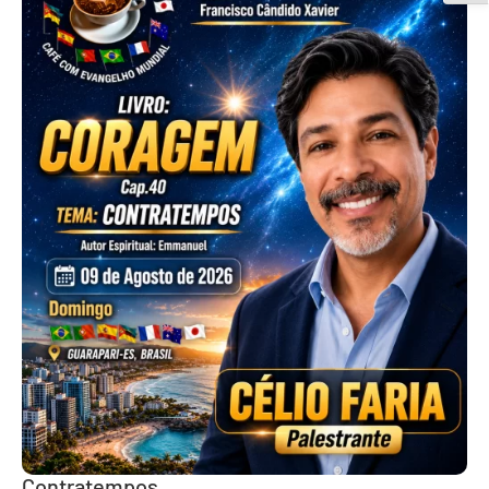
Contratempos