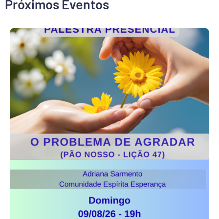
Próximos Eventos