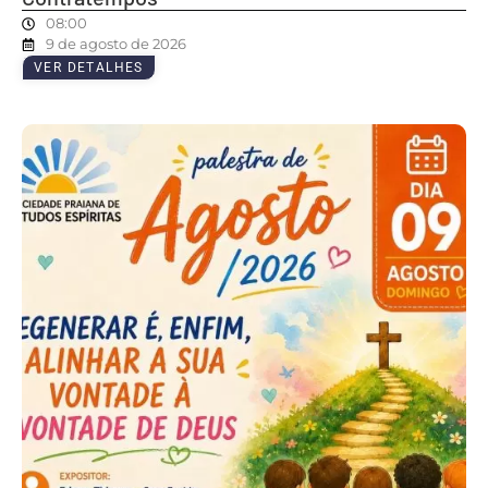
08:00
9 de agosto de 2026
VER DETALHES