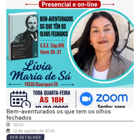
Bem-aventurados os que tem os olhos
fechados
18:00
12 de agosto de 2026
VER DETALHES