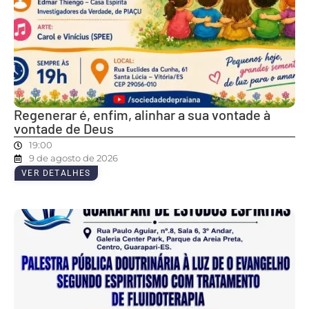
Regenerar é, enfim, alinhar a sua vontade à
vontade de Deus
19:00
9 de agosto de 2026
VER DETALHES