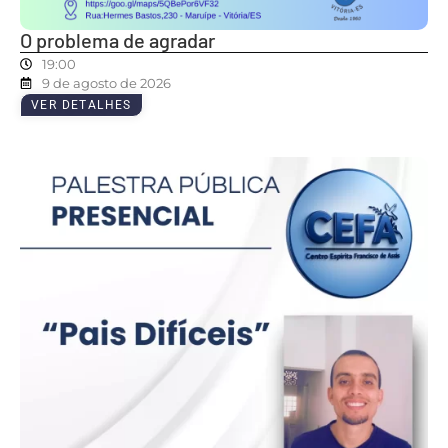
O problema de agradar
19:00
9 de agosto de 2026
VER DETALHES