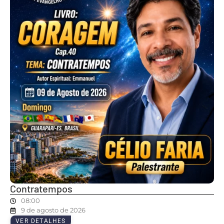
Contratempos
08:00
9 de agosto de 2026
VER DETALHES