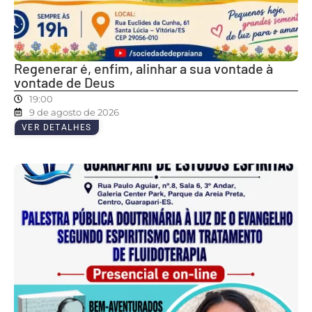
Regenerar é, enfim, alinhar a sua vontade à
vontade de Deus
19:00
9 de agosto de 2026
VER DETALHES