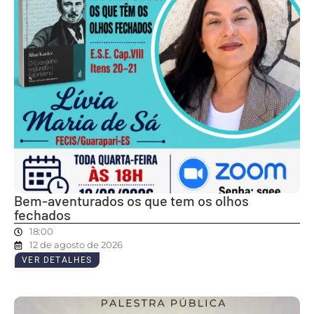
Bem-aventurados os que tem os olhos
fechados
18:00
12 de agosto de 2026
VER DETALHES