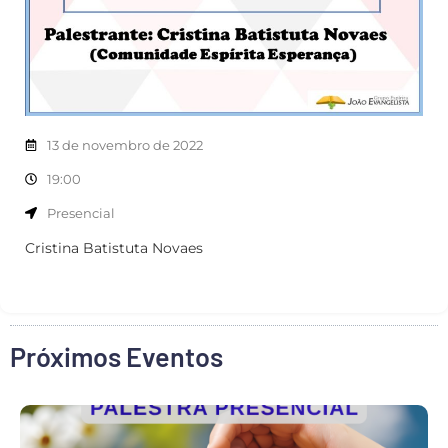
13 de novembro de 2022
19:00
Presencial
Cristina Batistuta Novaes
Próximos Eventos