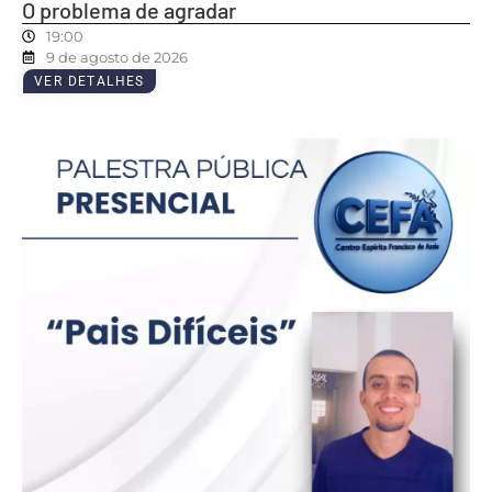
O problema de agradar
19:00
9 de agosto de 2026
VER DETALHES