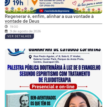
Regenerar é, enfim, alinhar a sua vontade à
vontade de Deus
19:00
9 de agosto de 2026
VER DETALHES