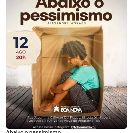
Abaixo o pessimismo