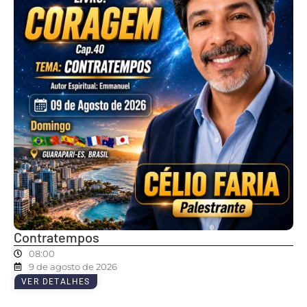
Contratempos
08:00
9 de agosto de 2026
VER DETALHES