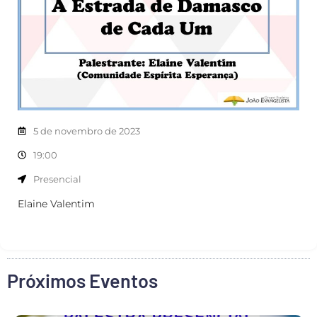
5 de novembro de 2023
19:00
Presencial
Elaine Valentim
Próximos Eventos