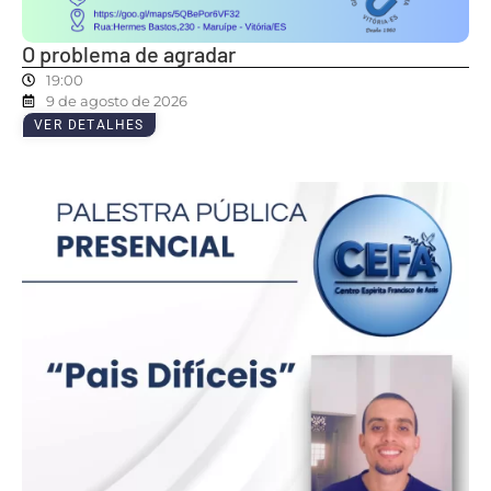
O problema de agradar
19:00
9 de agosto de 2026
VER DETALHES