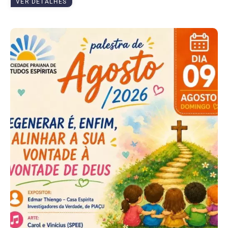
VER DETALHES