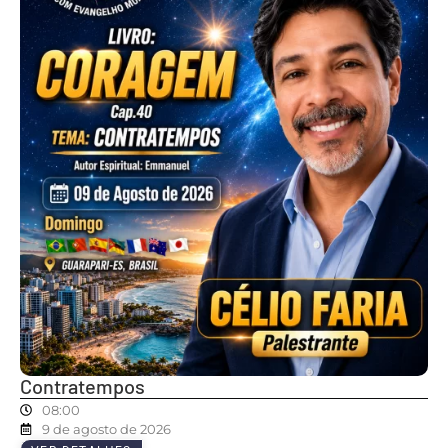
Contratempos
08:00
9 de agosto de 2026