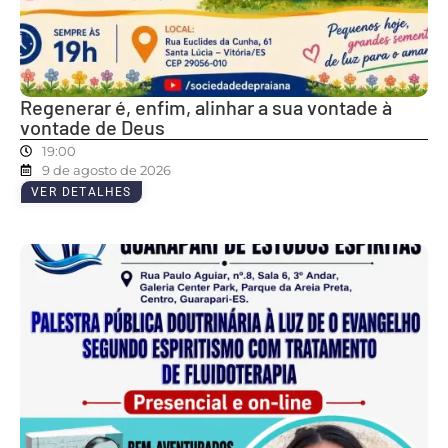
Regenerar é, enfim, alinhar a sua vontade à
vontade de Deus
19:00
9 de agosto de 2026
VER DETALHES