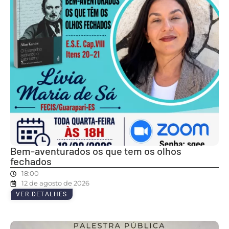
Bem-aventurados os que tem os olhos
fechados
18:00
12 de agosto de 2026
VER DETALHES