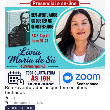
Bem-aventurados os que tem os olhos
fechados
18:00
12 de agosto de 2026
VER DETALHES