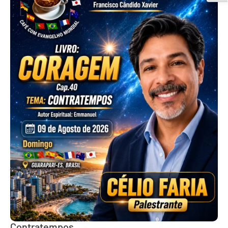
Contratempos