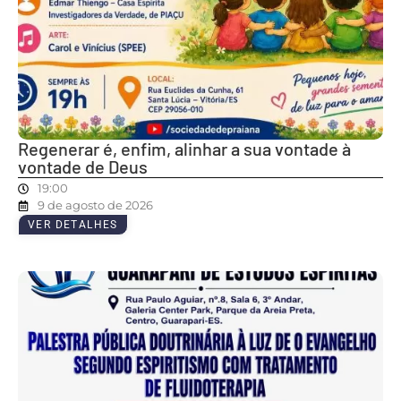
Regenerar é, enfim, alinhar a sua vontade à
vontade de Deus
19:00
9 de agosto de 2026
VER DETALHES