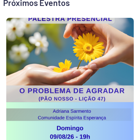
Próximos Eventos