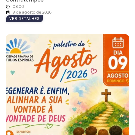
08:00
9 de agosto de 2026
VER DETALHES