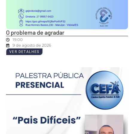
O problema de agradar
19:00
9 de agosto de 2026
VER DETALHES