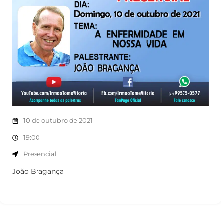
10 de outubro de 2021
19:00
Presencial
João Bragança