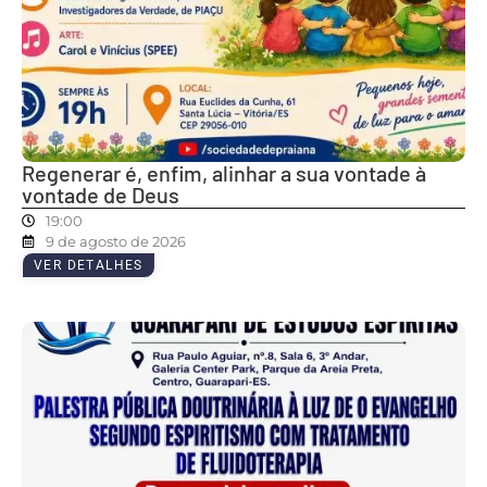
Regenerar é, enfim, alinhar a sua vontade à
vontade de Deus
19:00
9 de agosto de 2026
VER DETALHES