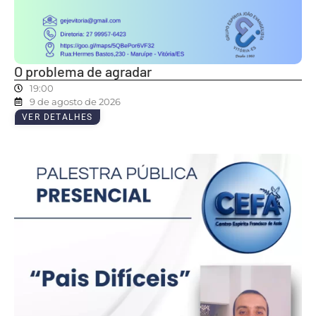
O problema de agradar
19:00
9 de agosto de 2026
VER DETALHES