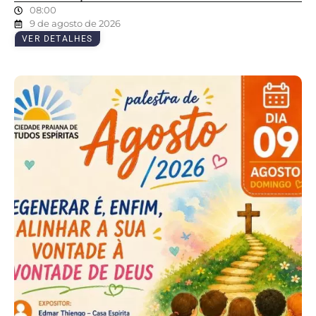
08:00
9 de agosto de 2026
VER DETALHES