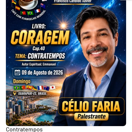
Contratempos