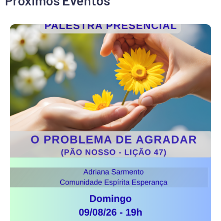
Próximos Eventos