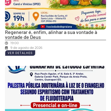
Regenerar é, enfim, alinhar a sua vontade à
vontade de Deus
19:00
9 de agosto de 2026
VER DETALHES