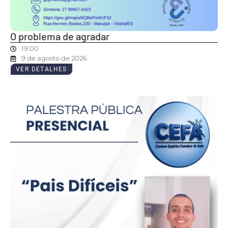
O problema de agradar
19:00
9 de agosto de 2026
VER DETALHES