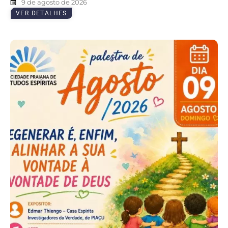
9 de agosto de 2026
VER DETALHES