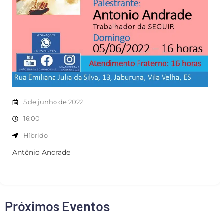
5 de junho de 2022
16:00
Híbrido
Antônio Andrade
Próximos Eventos