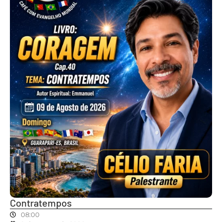
Contratempos
08:00