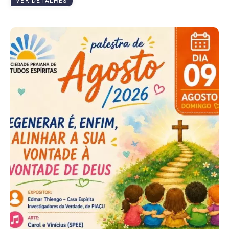
VER DETALHES