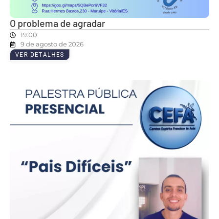
O problema de agradar
19:00
9 de agosto de 2026
VER DETALHES