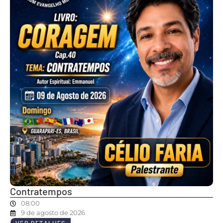
Contratempos
08:00
9 de agosto de 2026