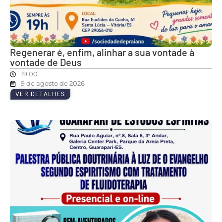
Regenerar é, enfim, alinhar a sua vontade à
vontade de Deus
19:00
9 de agosto de 2026
VER DETALHES