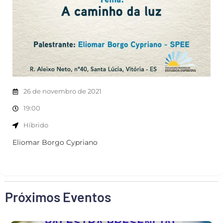
26 de novembro de 2021
19:00
Híbrido
Eliomar Borgo Cypriano
Próximos Eventos