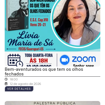
Bem-aventurados os que tem os olhos
fechados
18:00
12 de agosto de 2026
VER DETALHES