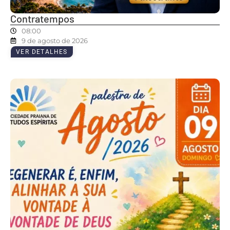
Contratempos
08:00
9 de agosto de 2026
VER DETALHES