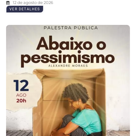
12 de agosto de 2026
VER DETALHES