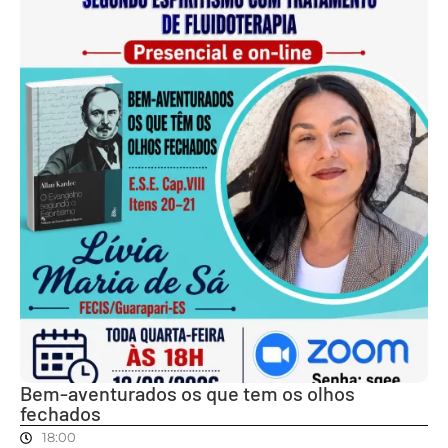
Bem-aventurados os que tem os olhos
fechados
18:00