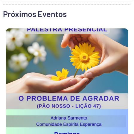
Próximos Eventos