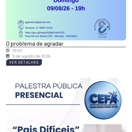
O problema de agradar
19:00
9 de agosto de 2026
VER DETALHES