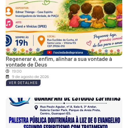
Regenerar é, enfim, alinhar a sua vontade à
vontade de Deus
19:00
9 de agosto de 2026
VER DETALHES