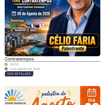
Contratempos
08:00
9 de agosto de 2026
VER DETALHES