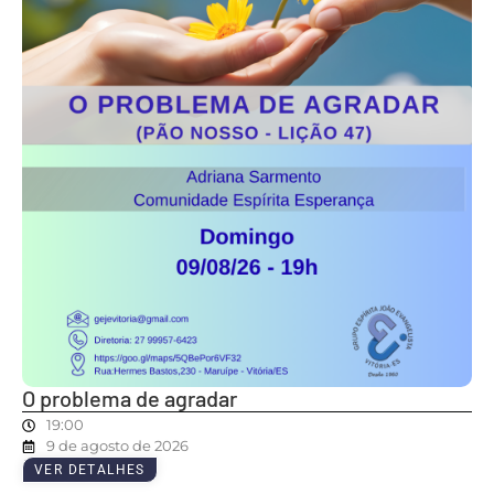
O problema de agradar
19:00
9 de agosto de 2026
VER DETALHES