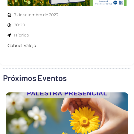
7 de setembro de 2023
20:00
Híbrido
Gabriel Valejo
Próximos Eventos