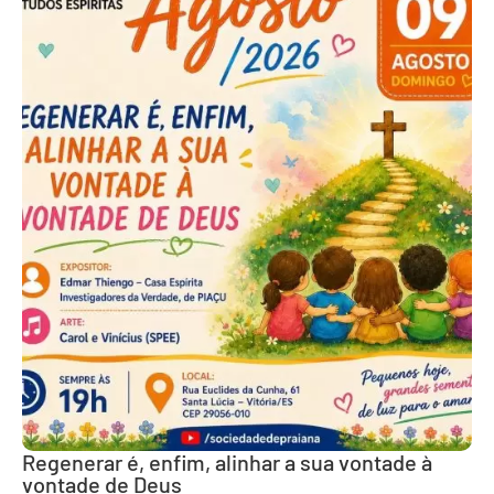
Regenerar é, enfim, alinhar a sua vontade à
vontade de Deus