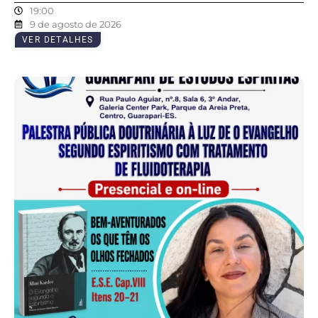
19:00
9 de agosto de 2026
VER DETALHES