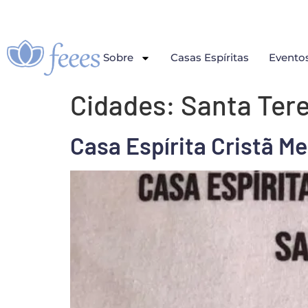
Sobre
Casas Espíritas
Evento
Cidades:
Santa Ter
Casa Espírita Cristã M