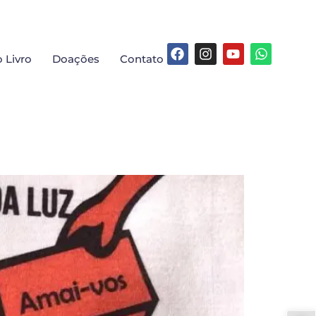
 Livro
Doações
Contato