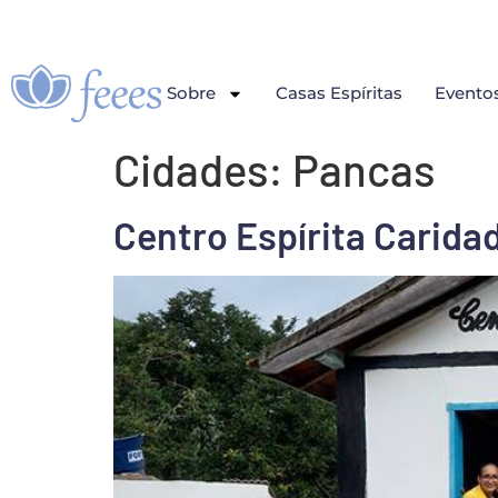
Sobre
Casas Espíritas
Evento
Cidades:
Pancas
Centro Espírita Carida