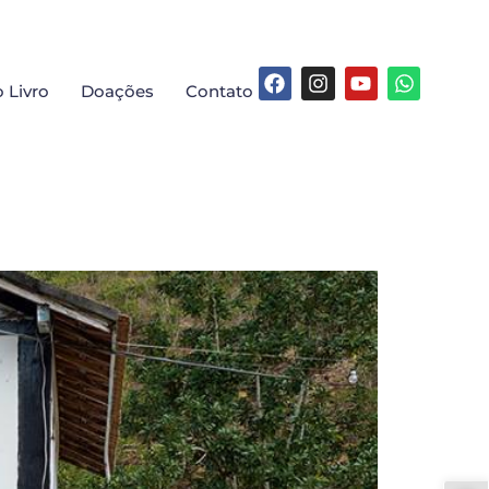
 Livro
Doações
Contato