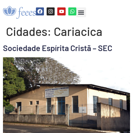
Cidades:
Cariacica
Sociedade Espírita Cristã – SEC